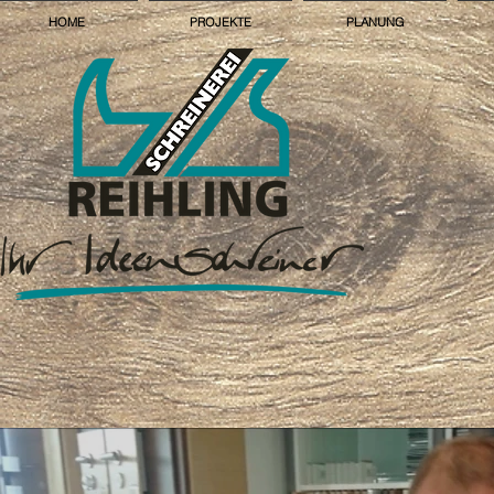
HOME
PROJEKTE
PLANUNG